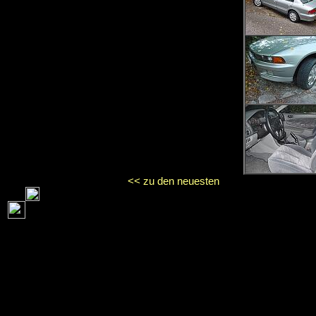
<< zu den neuesten