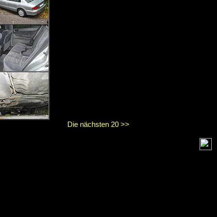
Die nächsten 20 >>